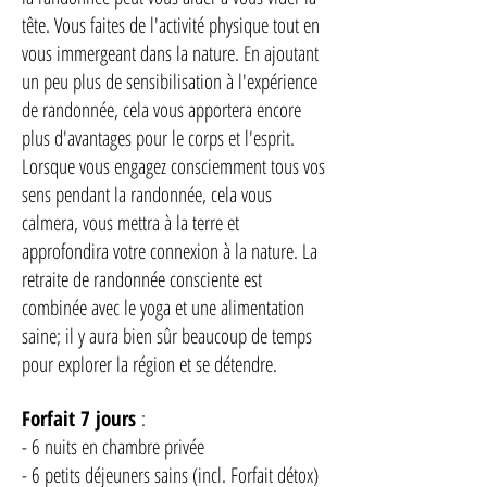
tête. Vous faites de l'activité physique tout en
vous immergeant dans la nature. En ajoutant
un peu plus de sensibilisation à l'expérience
de randonnée, cela vous apportera encore
plus d'avantages pour le corps et l'esprit.
Lorsque vous engagez consciemment tous vos
sens pendant la randonnée, cela vous
calmera, vous mettra à la terre et
approfondira votre connexion à la nature. La
retraite de randonnée consciente est
combinée avec le yoga et une alimentation
saine; il y aura bien sûr beaucoup de temps
pour explorer la région et se détendre.
Forfait 7 jours
:
- 6 nuits en chambre privée
- 6 petits déjeuners sains (incl. Forfait détox)