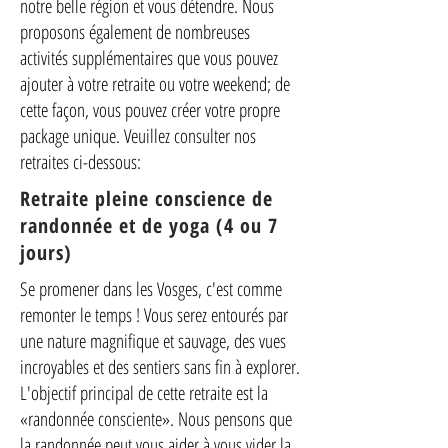
notre belle région et vous détendre. Nous
proposons également de nombreuses
activités supplémentaires que vous pouvez
ajouter à votre retraite ou votre weekend; de
cette façon, vous pouvez créer votre propre
package unique. Veuillez consulter nos
retraites ci-dessous:
Retraite pleine conscience de
randonnée et de yoga (4 ou 7
jours)
Se promener dans les Vosges, c'est comme
remonter le temps ! Vous serez entourés par
une nature magnifique et sauvage, des vues
incroyables et des sentiers sans fin à explorer.
L'objectif principal de cette retraite est la
«randonnée consciente». Nous pensons que
la randonnée peut vous aider à vous vider la