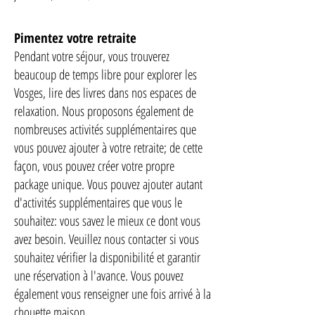
Pimentez votre retraite
Pendant votre séjour, vous trouverez
beaucoup de temps libre pour explorer les
Vosges, lire des livres dans nos espaces de
relaxation. Nous proposons également de
nombreuses activités supplémentaires que
vous pouvez ajouter à votre retraite; de cette
façon, vous pouvez créer votre propre
package unique. Vous pouvez ajouter autant
d'activités supplémentaires que vous le
souhaitez: vous savez le mieux ce dont vous
avez besoin. Veuillez nous contacter si vous
souhaitez vérifier la disponibilité et garantir
une réservation à l'avance. Vous pouvez
également vous renseigner une fois arrivé à la
chouette maison.