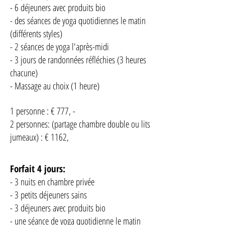
- 6 déjeuners avec produits bio
- des séances de yoga quotidiennes le matin
(différents styles)
- 2 séances de yoga l'après-midi
- 3 jours de randonnées réfléchies (3 heures
chacune)
- Massage au choix (1 heure)
1 personne : € 777, -
2 personnes: (partage chambre double ou lits
jumeaux) : € 1162,
Forfait 4 jours:
- 3 nuits en chambre privée
- 3 petits déjeuners sains
- 3 déjeuners avec produits bio
- une séance de yoga quotidienne le matin