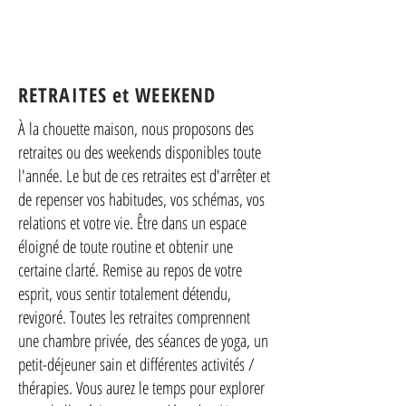
RETRAITES et WEEKEND
À la chouette maison, nous proposons des
retraites ou des weekends disponibles toute
l'année. Le but de ces retraites est d'arrêter et
de repenser vos habitudes, vos schémas, vos
relations et votre vie. Être dans un espace
éloigné de toute routine et obtenir une
certaine clarté. Remise au repos de votre
esprit, vous sentir totalement détendu,
revigoré. Toutes les retraites comprennent
une chambre privée, des séances de yoga, un
petit-déjeuner sain et différentes activités /
thérapies. Vous aurez le temps pour explorer