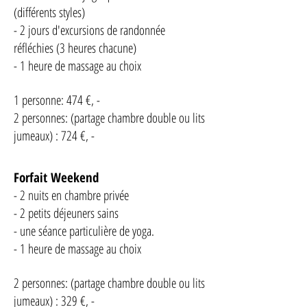
(différents styles)
- 2 jours d'excursions de randonnée
réfléchies (3 heures chacune)
- 1 heure de massage au choix
1 personne: 474 €, -
2 personnes: (partage chambre double ou lits
jumeaux) : 724 €, -
Forfait Weekend
- 2 nuits en chambre privée
- 2 petits déjeuners sains
- une séance particulière de yoga.
- 1 heure de massage au choix
2 personnes: (partage chambre double ou lits
jumeaux) : 329 €, -